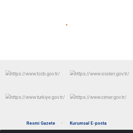
Resmi Gazete
Kurumsal E-posta